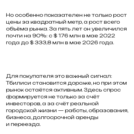
Но особенно показателен не только рост
цены за квадратный метр, а рост всего
объёма рынка. За пять лет он увеличился
почти на 90%: с $ 176 млн в мае 2022
года до $ 333,8 млн в мае 2026 года.
Для покупателя это важный сигнал:
Тбилиси становится дороже, но при этом
рынок остаётся активным. Здесь спрос
формируется не только за счёт
инвесторов, а за счёт реальной
городской жизни — работы, образования,
бизнеса, долгосрочной аренды
и переезда.