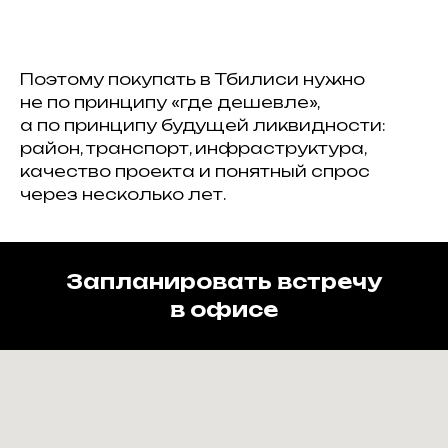
Поэтому покупать в Тбилиси нужно
не по принципу «где дешевле»,
а по принципу будущей ликвидности:
район, транспорт, инфраструктура,
качество проекта и понятный спрос
через несколько лет.
Запланировать встречу
в офисе