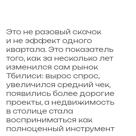
Это не разовый скачок
и не эффект одного
квартала. Это показатель
того, как за несколько лет
изменился сам рынок
Тбилиси: вырос спрос,
увеличился средний чек,
появились более дорогие
проекты, а недвижимость
в столице стала
восприниматься как
полноценный инструмент