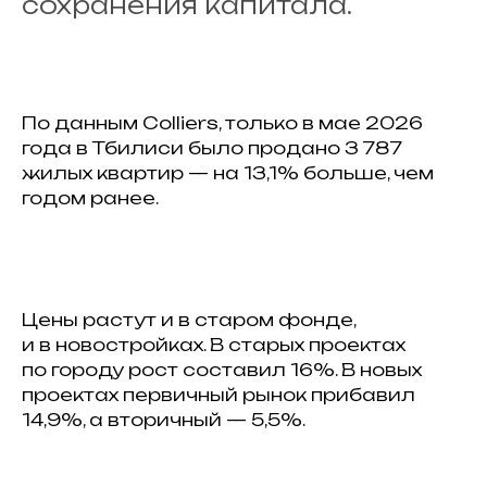
сохранения капитала.
По данным Colliers, только в мае 2026
года в Тбилиси было продано 3 787
жилых квартир — на 13,1% больше, чем
годом ранее.
Цены растут и в старом фонде,
и в новостройках. В старых проектах
по городу рост составил 16%. В новых
проектах первичный рынок прибавил
14,9%, а вторичный — 5,5%.