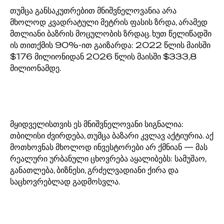
თუმცა განსაკუთრებით მნიშვნელოვანია არა
მხოლოდ კვადრატული მეტრის ფასის ზრდა, არამედ
მთლიანი ბაზრის მოცულობის ზრდაც. ხუთ წელიწადში
ის თითქმის 90%-ით გაიზარდა: 2022 წლის მაისში
$176 მილიონიდან 2026 წლის მაისში $333,8
მილიონამდე.
მყიდველისთვის ეს მნიშვნელოვანი სიგნალია:
თბილისი ძვირდება, თუმცა ბაზარი კვლავ აქტიურია. აქ
მოთხოვნას მხოლოდ ინვესტორები არ ქმნიან — მას
რეალური ურბანული ცხოვრება აყალიბებს: სამუშაო,
განათლება, ბიზნესი, გრძელვადიანი ქირა და
საცხოვრებლად გადმოსვლა.