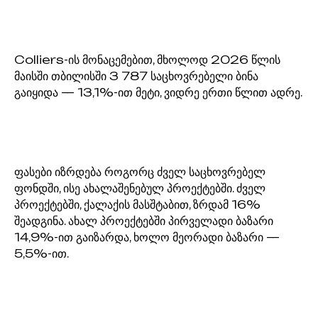
Colliers-ის მონაცემებით, მხოლოდ 2026 წლის
მაისში თბილისში 3 787 საცხოვრებელი ბინა
გაიყიდა — 13,1%-ით მეტი, ვიდრე ერთი წლით ადრე.
ფასები იზრდება როგორც ძველ საცხოვრებელ
ფონდში, ისე ახალაშენებულ პროექტებში. ძველ
პროექტებში, ქალაქის მასშტაბით, ზრდამ 16%
შეადგინა. ახალ პროექტებში პირველადი ბაზარი
14,9%-ით გაიზარდა, ხოლო მეორადი ბაზარი —
5,5%-ით.