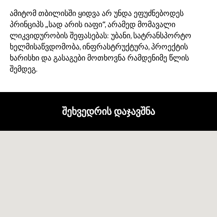
ამიტომ თბილისში ყიდვა არ უნდა ეფუძნებოდეს
პრინციპს „სად არის იაფი“, არამედ მომავალი
ლიკვიდურობის შეფასებას: უბანი, სატრანსპორტო
ხელმისაწვდომობა, ინფრასტრუქტურა, პროექტის
ხარისხი და გასაგები მოთხოვნა რამდენიმე წლის
შემდეგ.
შეხვედრის დაჯავშნა