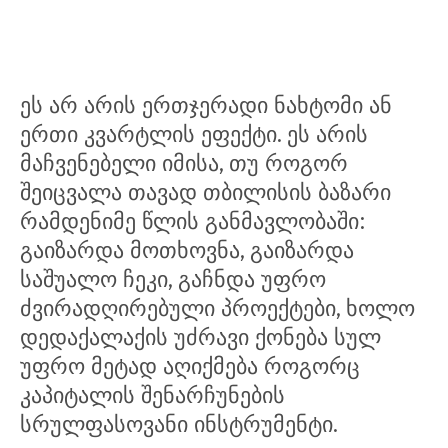
ეს არ არის ერთჯერადი ნახტომი ან
ერთი კვარტლის ეფექტი. ეს არის
მაჩვენებელი იმისა, თუ როგორ
შეიცვალა თავად თბილისის ბაზარი
რამდენიმე წლის განმავლობაში:
გაიზარდა მოთხოვნა, გაიზარდა
საშუალო ჩეკი, გაჩნდა უფრო
ძვირადღირებული პროექტები, ხოლო
დედაქალაქის უძრავი ქონება სულ
უფრო მეტად აღიქმება როგორც
კაპიტალის შენარჩუნების
სრულფასოვანი ინსტრუმენტი.