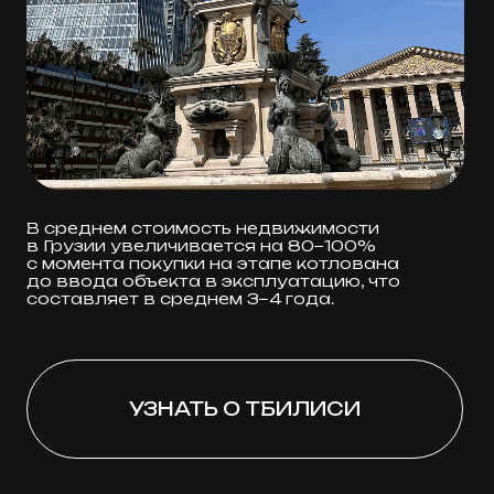
УЗНАТЬ О БАТУМИ
Получить каталог