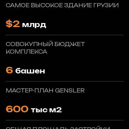
САМОЕ ВЫСОКОЕ ЗДАНИЕ ГРУЗИИ
$2
млрд
СОВОКУПНЫЙ БЮДЖЕТ
КОМПЛЕКСА
6
башен
МАСТЕР-ПЛАН GENSLER
600
тыс м2